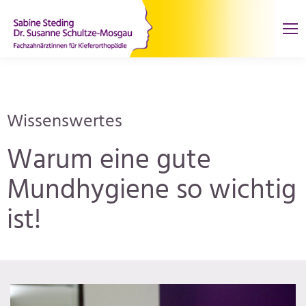
Wissenswertes
Warum eine gute
Mundhygiene so wichtig
ist!