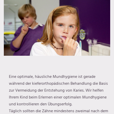
Eine optimale, häusliche Mundhygiene ist gerade
während der kieferorthopädischen Behandlung die Basis
zur Vermeidung der Entstehung von Karies. Wir helfen
Ihrem Kind beim Erlernen einer optimalen Mundhygiene
und kontrollieren den Übungserfolg.
Täglich sollten die Zähne mindestens zweimal nach dem