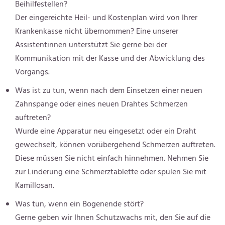
Beihilfestellen?
Der eingereichte Heil- und Kostenplan wird von Ihrer
Krankenkasse nicht übernommen? Eine unserer
Assistentinnen unterstützt Sie gerne bei der
Kommunikation mit der Kasse und der Abwicklung des
Vorgangs.
Was ist zu tun, wenn nach dem Einsetzen einer neuen
Zahnspange oder eines neuen Drahtes Schmerzen
auftreten?
Wurde eine Apparatur neu eingesetzt oder ein Draht
gewechselt, können vorübergehend Schmerzen auftreten.
Diese müssen Sie nicht einfach hinnehmen. Nehmen Sie
zur Linderung eine Schmerztablette oder spülen Sie mit
Kamillosan.
Was tun, wenn ein Bogenende stört?
Gerne geben wir Ihnen Schutzwachs mit, den Sie auf die