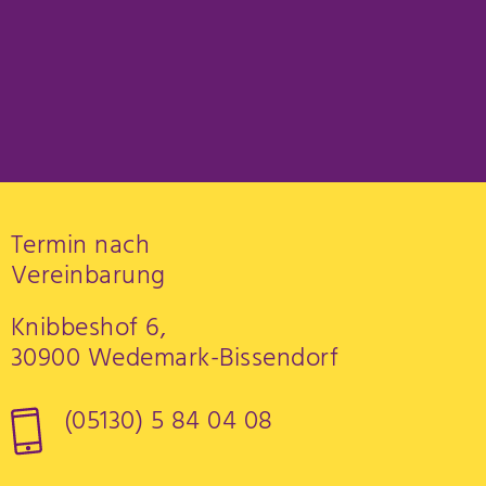
Termin nach
Vereinbarung
Knibbeshof 6,
30900 Wedemark-Bissendorf
(05130) 5 84 04 08