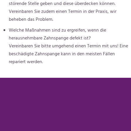
störende Stelle geben und diese überdecken können.
Vereinbaren Sie zudem einen Termin in der Praxis, wir
beheben das Problem.
Welche Maßnahmen sind zu ergreifen, wenn die
herausnehmbare Zahnspange defekt ist?
Vereinbaren Sie bitte umgehend einen Termin mit uns! Eine
beschädigte Zahnspange kann in den meisten Fällen
repariert werden.