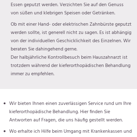
Essen geputzt werden. Verzichten Sie auf den Genuss
von süßen und klebrigen Speisen oder Getränken.
Ob mit einer Hand- oder elektrischen Zahnbürste geputzt
werden sollte, ist generell nicht zu sagen. Es ist abhängig
von der individuellen Geschicklichkeit des Einzelnen. Wir
beraten Sie dahingehend gerne.
Der halbjährliche Kontrollbesuch beim Hauszahnarzt ist
trotzdem während der kieferorthopädischen Behandlung
immer zu empfehlen.
Wir bieten Ihnen einen zuverlässigen Service rund um Ihre
kieferorthopädische Behandlung. Hier finden Sie
Antworten auf Fragen, die uns häufig gestellt werden.
Wo erhalte ich Hilfe beim Umgang mit Krankenkassen und